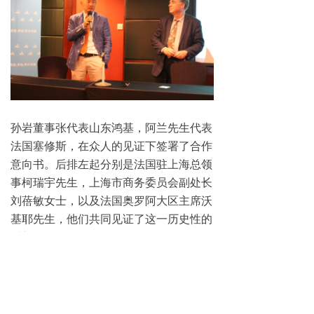
孙岩董事张代表山东鸿基，阿兰先生代表
法国塞修斯，在众人的见证下签署了合作
意向书。后排左起分别是法国驻上海总领
事柯瑞宇先生，上海市商务委员会副处长
刘蓓敏女士，以及法国奥罗阿大区主席沃
基耶先生，他们共同见证了这一历史性的
时刻。