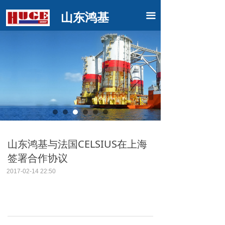
山东鸿基
끀
山东鸿基与法国CELSIUS在上海
签署合作协议
2017-02-14
22:50