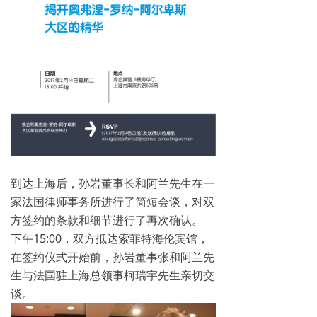
到达上海后，孙岩董事长和阿兰先生在一
家法国律师事务所进行了简短会谈，对双
方签约的条款和细节进行了再次确认。
下午15:00，双方抵达索菲特海伦宾馆，
在签约仪式开始前，孙岩董事张和阿兰先
生与法国驻上海总领事柯瑞宇先生亲切交
谈。