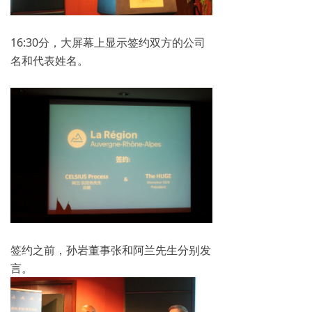
16:30分，大屏幕上显示签约双方的公司
名和代表姓名。
签约之前，孙岩董事张和阿兰先生分别发
言。