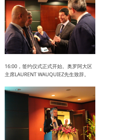
16:00，签约仪式正式开始。奥罗阿大区
主席LAURENT WAUQUIEZ先生致辞。