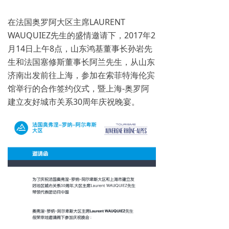
在法国奥罗阿大区主席LAURENT
WAUQUIEZ先生的盛情邀请下，2017年2
月14日上午8点，山东鸿基董事长孙岩先
生和法国塞修斯董事长阿兰先生，从山东
济南出发前往上海，参加在索菲特海伦宾
馆举行的合作签约仪式，暨上海-奥罗阿
建立友好城市关系30周年庆祝晚宴。